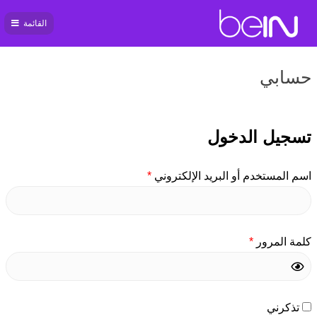
القائمة
بي ان
سبورت
حسابي
تسجيل الدخول
اسم المستخدم أو البريد الإلكتروني
*
كلمة المرور
*
تذكرني