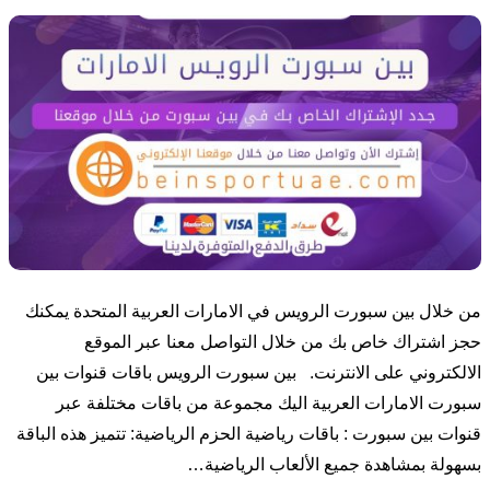
من خلال بين سبورت الرويس في الامارات العربية المتحدة يمكنك
حجز اشتراك خاص بك من خلال التواصل معنا عبر الموقع
الالكتروني على الانترنت. بين سبورت الرويس باقات قنوات بين
سبورت الامارات العربية اليك مجموعة من باقات مختلفة عبر
قنوات بين سبورت : باقات رياضية الحزم الرياضية: تتميز هذه الباقة
بسهولة بمشاهدة جميع الألعاب الرياضية…