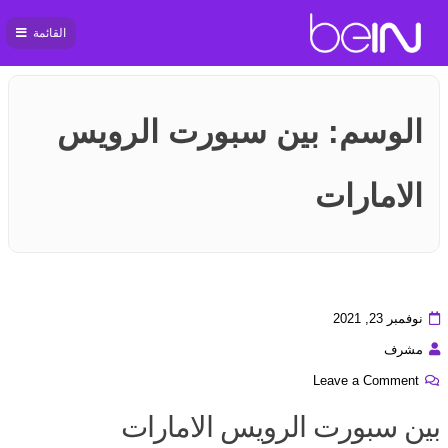
القائمة
بي ان
سبورت
الوسم:
بين سبورت الرويس
الامارات
نوفمبر 23, 2021
مشرف
Leave a Comment
بين سبورت الرويس الامارات