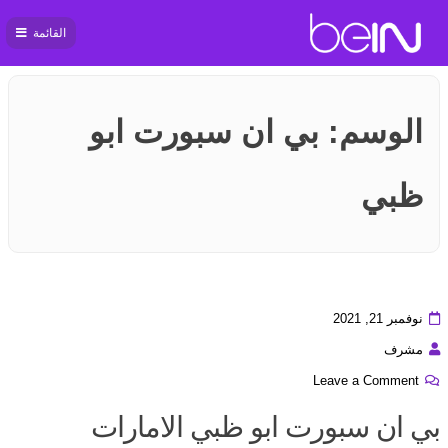
القائمة
بي ان
سبورت
الوسم:
بي ان سبورت ابو
ظبي
نوفمبر 21, 2021
مشرف
Leave a Comment
بي ان سبورت ابو ظبي الامارات