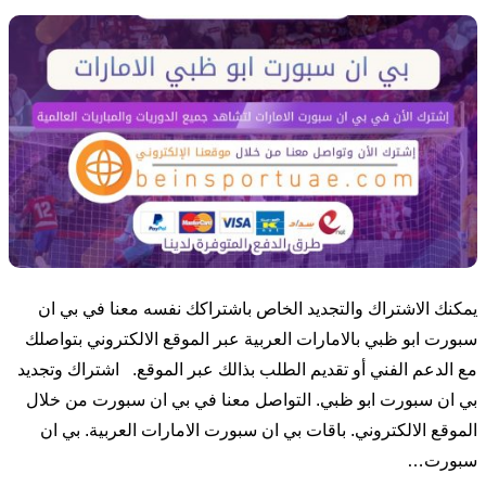
يمكنك الاشتراك والتجديد الخاص باشتراكك نفسه معنا في بي ان
سبورت ابو ظبي بالامارات العربية عبر الموقع الالكتروني بتواصلك
مع الدعم الفني أو تقديم الطلب بذالك عبر الموقع. اشتراك وتجديد
بي ان سبورت ابو ظبي. التواصل معنا في بي ان سبورت من خلال
الموقع الالكتروني. باقات بي ان سبورت الامارات العربية. بي ان
سبورت…