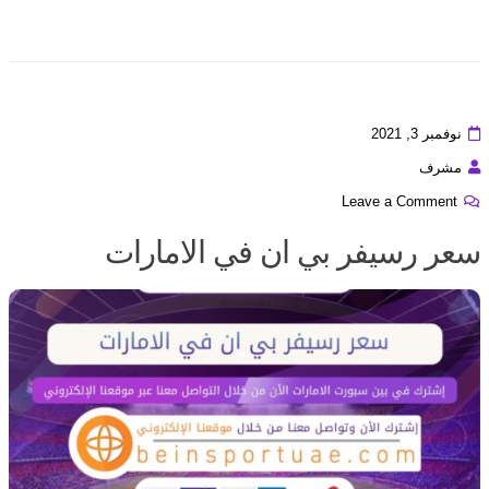
نوفمبر 3, 2021
مشرف
Leave a Comment
سعر رسيفر بي ان في الامارات