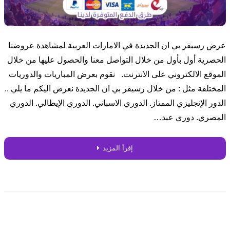
عرض رسيفر بي ان الجديدة في الامارات العربية لمشاهدة عروضنا
الحصرية أول بأول من خلال التواصل معنا والحصول عليها من خلال
الموقع الالكتروني على الانترنت. نقوم بعرض المباريات والدوريات
المختلفة مثل : من خلال رسيفر بي ان الجديدة نعرض اليكم ما يلي ..
الدور الإنجليزي الممتاز. الدوري الاسباني. الدوري الإيطالي. الدوري
المصري. دوري عبد…
إقرأ المزيد