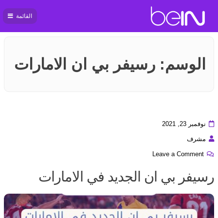
القائمة
بي ان
سبورت
الوسم:
رسيفر بي ان الامارات
نوفمبر 23, 2021
مشرف
Leave a Comment
رسيفر بي ان الجديد في الامارات