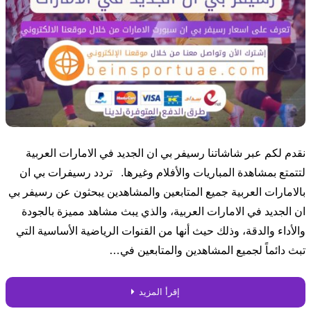
نقدم لكم عبر شاشاتنا رسيفر بي ان الجديد في الامارات العربية
لتتمتع بمشاهدة المباريات والأفلام وغيرها. تردد رسيفرات بي ان
بالامارات العربية جميع المتابعين والمشاهدين يبحثون عن رسيفر بي
ان الجديد في الامارات العربية، والذي يبث مشاهد مميزة بالجودة
والأداء والدقة، وذلك حيث أنها من القنوات الرياضية الأساسية التي
تبث دائماً لجميع المشاهدين والمتابعين في…
إقرأ المزيد