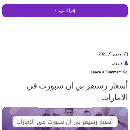
إقرأ المزيد
نوفمبر 5, 2021
مشرف
Leave a Comment
أسعار رسيفر بي ان سبورت في
الامارات