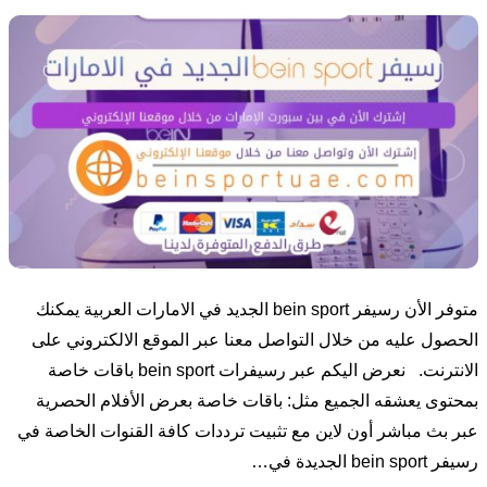
متوفر الأن رسيفر bein sport الجديد في الامارات العربية يمكنك
الحصول عليه من خلال التواصل معنا عبر الموقع الالكتروني على
الانترنت. نعرض اليكم عبر رسيفرات bein sport باقات خاصة
بمحتوى يعشقه الجميع مثل: باقات خاصة بعرض الأفلام الحصرية
عبر بث مباشر أون لاين مع تثبيت ترددات كافة القنوات الخاصة في
رسيفر bein sport الجديدة في…