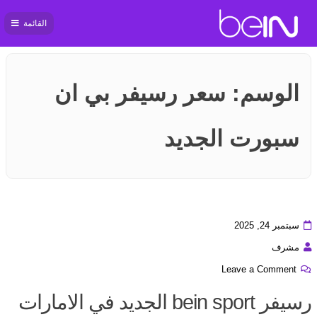
القائمة
بي ان
سبورت
الوسم:
سعر رسيفر بي ان
سبورت الجديد
سبتمبر 24, 2025
مشرف
Leave a Comment
رسيفر bein sport الجديد في الامارات