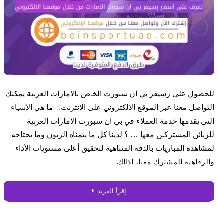
للحصول على رسيفر بي ان سبورت الخاص بالامارات العربية يمكنك
التواصل معنا عبر الموقع الالكتروني على الانترنت. ما هي الأشياء
التي يقدمها خدمة العملاء في بي ان سبورت الامارات العربية
للزبائن المشتركين معها … ؟ لدينا كل ما يتمناه الزبون وما يحتاجه
لمشاهدة المباريات بالدقة المتناهية لتحقيق أعلى مستويات الأداء
والرفاهية للمشترك معنا، لذالك…
إقرأ المزيد