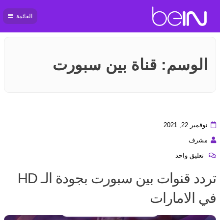
القائمة
بي ان
سبورت
الوسم:
قناة بين سبورت
نوفمبر 22, 2021
مشرف
تعليق واحد
تردد قنوات بين سبورت بجودة الـ HD
في الامارات