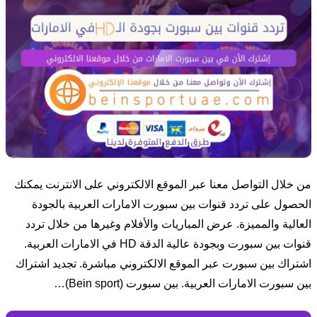
من خلال التواصل معنا عبر الموقع الالكتروني على الانترنت يمكنك
الحصول على تردد قنوات بين سبورت الامارات العربية بالجودة
العالية والمميزة. عرض المباريات والأفلام وغيرها من خلال تردد
قنوات بين سبورت وبجودة عالية الدقة HD في الامارات العربية.
اشتراك بين سبورت عبر الموقع الالكتروني مباشرة. تجديد اشتراك
بين سبورت الامارات العربية. بين سبورت (Bein sport)…