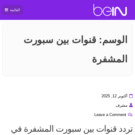
القائمة
بي ان
سبورت
الوسم:
قنوات بين سبورت
المشفرة
أكتوبر 12, 2025
مشرف
Leave a Comment
تردد قنوات بين سبورت المشفرة في