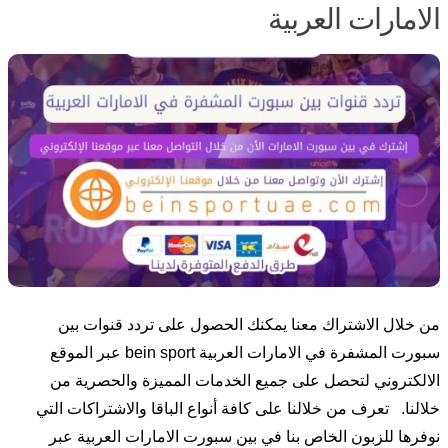
الامارات العربية
من خلال الاشتراك معنا يمكنك الحصول على تردد قنوات بين
سبورت المشفرة في الامارات العربية bein sport عبر الموقع
الالكتروني لتحصل على جميع الخدمات المميزة والحصرية من
خلالنا. تعرف من خلالنا على كافة أنواع الباقا والاشتراكات التي
نوفرها للزبون الخاص بنا في بين سبورت الامارات العربية عبر