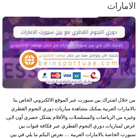
الامارات
من خلال اشتراك بين سبورت عبر الموقع الالكتروني الخاص بنا
بالامارات العربية يمكنك مشاهدة مباريات دوري النجوم القطري
وغيره من الرياضات والمسلسلات والأفلام بشكل حصري أون لاين.
عرض لمباريات دوري النجوم القطري عبر قكافة قنوات بين
سبورت الخاصة بالامارات العربية … نعرض اليكم ما يلي في بين