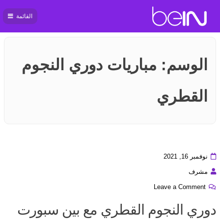
القائمة
بي ان
سبورت
الوسم:
مباريات دوري النجوم
القطري
نوفمبر 16, 2021
مشرف
Leave a Comment
دوري النجوم القطري مع بين سبورت