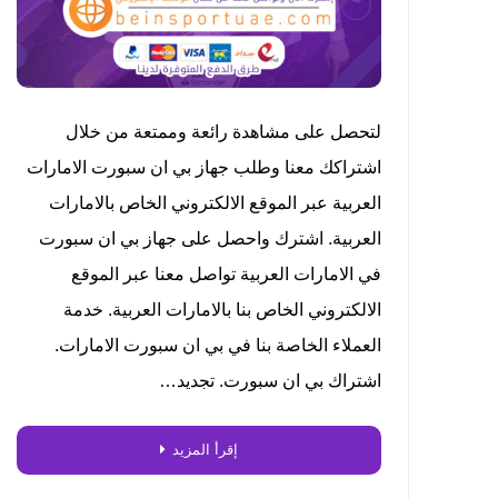
لتحصل على مشاهدة رائعة وممتعة من خلال
اشتراكك معنا وطلب جهاز بي ان سبورت الامارات
العربية عبر الموقع الالكتروني الخاص بالامارات
العربية. اشترك واحصل على جهاز بي ان سبورت
في الامارات العربية تواصل معنا عبر الموقع
الالكتروني الخاص بنا بالامارات العربية. خدمة
العملاء الخاصة بنا في بي ان سبورت الامارات.
اشتراك بي ان سبورت. تجديد…
إقرأ المزيد