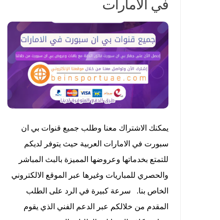
في الامارات
يمكنك الاشتراك معنا وطلب جميع قنوات بي ان
سبورت في الامارات العربية حيث يتوفر لديكم
للتمتع بخدماتها وعروضها المميزة بالبث المباشر
والحصري للمباريات وغيرها عبر الموقع الالكتروني
الخاص بنا. سرعة كبيرة في الرد على الطلب
المقدم من خلالكم عبر الدعم الفني الذي يقوم