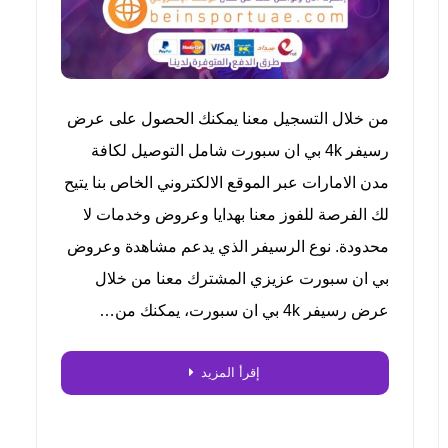
من خلال التسجيل معنا يمكنك الحصول على عرض
رسيفر 4k بي ان سبورت شامل التوصيل لكافة
مدن الامارات عبر الموقع الالكتروني الخاص بنا يتيح
لك الفرصة للفوز معنا بهدايا وعروض وخدمات لا
محدودة. نوع الرسيفر الذي يدعم مشاهدة وعروض
بي ان سبورت عزيزي المشترك معنا من خلال
عرض رسيفر 4k بي ان سبورت، يمكنك من…
إقرأ المزيد