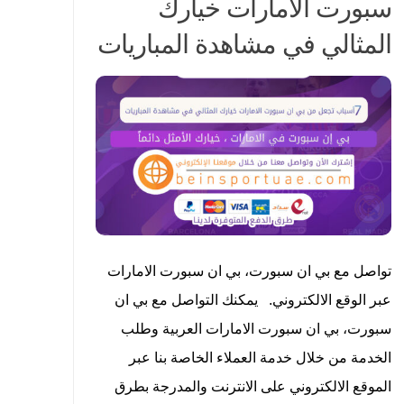
سبورت الامارات خيارك
المثالي في مشاهدة المباريات
تواصل مع بي ان سبورت، بي ان سبورت الامارات
عبر الوقع الالكتروني. يمكنك التواصل مع بي ان
سبورت، بي ان سبورت الامارات العربية وطلب
الخدمة من خلال خدمة العملاء الخاصة بنا عبر
الموقع الالكتروني على الانترنت والمدرجة بطرق