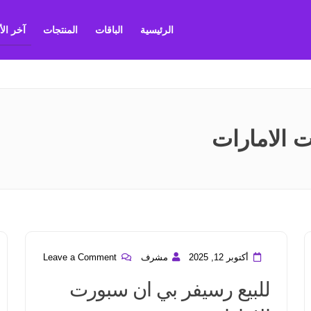
الرئيسية
الباقات
المنتجات
آخر ال
 الامارات
أكتوبر 12, 2025
مشرف
Leave a Comment
للبيع رسيفر بي ان سبورت