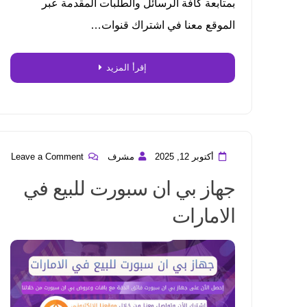
بمتابعة كافة الرسائل والطلبات المقدمة عبر
الموقع معنا في اشتراك قنوات…
إقرأ المزيد
أكتوبر 12, 2025
مشرف
Leave a Comment
جهاز بي ان سبورت للبيع في
الامارات