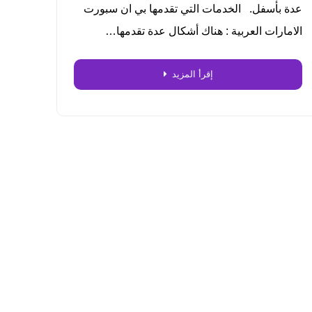
عدة بأسفل. الخدمات التي تقدمها بي ان سبورت
الامارات العربية : هناك أشكال عدة تقدمها…
إقرأ المزيد