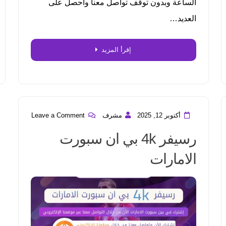
الساعة وبدون توقف تواصل معنا واحصل على
العديد…
إقرأ المزيد
أكتوبر 12, 2025
مشرف
Leave a Comment
رسيفر 4k بي ان سبورت
الامارات