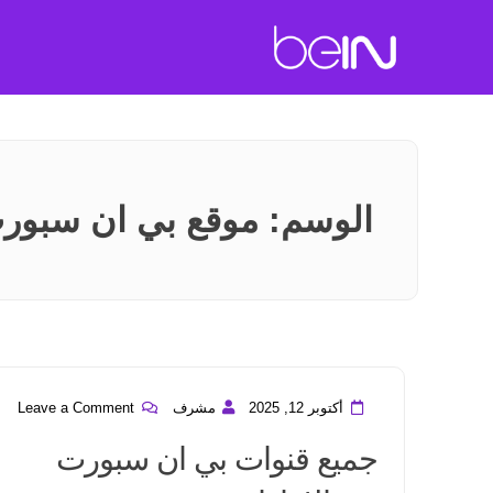
الوسم:
موقع بي ان سبورت
أكتوبر 12, 2025
مشرف
Leave a Comment
جميع قنوات بي ان سبورت