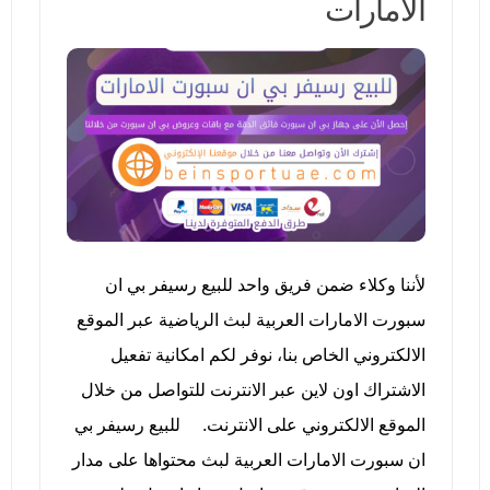
الامارات
لأننا وكلاء ضمن فريق واحد للبيع رسيفر بي ان
سبورت الامارات العربية لبث الرياضية عبر الموقع
الالكتروني الخاص بنا، نوفر لكم امكانية تفعيل
الاشتراك اون لاين عبر الانترنت للتواصل من خلال
الموقع الالكتروني على الانترنت. للبيع رسيفر بي
ان سبورت الامارات العربية لبث محتواها على مدار