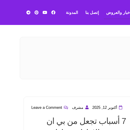
أخبار والعروض
إتصل بنا
المدونة
بي ان
سبورت
أكتوبر 12, 2025
مشرف
Leave a Comment
7 أسباب تجعل من بي ان