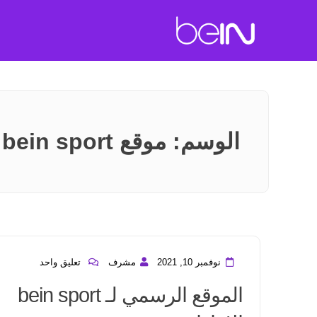
الوسم:
موقع bein sport الرسمي
نوفمبر 10, 2021
مشرف
تعليق واحد
الموقع الرسمي لـ bein sport