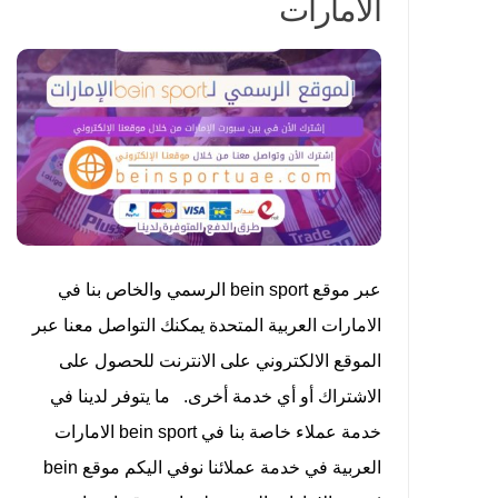
الامارات
عبر موقع bein sport الرسمي والخاص بنا في
الامارات العربية المتحدة يمكنك التواصل معنا عبر
الموقع الالكتروني على الانترنت للحصول على
الاشتراك أو أي خدمة أخرى. ما يتوفر لدينا في
خدمة عملاء خاصة بنا في bein sport الامارات
العربية في خدمة عملائنا نوفي اليكم موقع bein