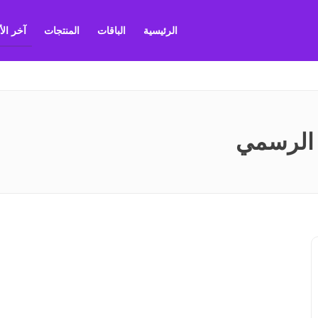
الرئيسية
الباقات
المنتجات
آخر ال