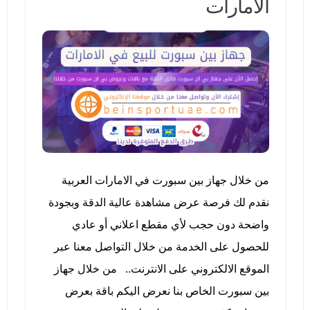
الامارات
من خلال جهاز بين سبورت في الامارات العربية
نقدم لك فرصة عرض مشاهدة عالية الدقة وبجودة
واضحة دون حجب لأي مقطع اعلاني أو عادي
للحصول على الخدمة من خلال التواصل معنا عبر
الموقع الالكتروني على الانترنت.. من خلال جهاز
بين سبورت الخاص بنا نعرض اليكم باقة بعرض