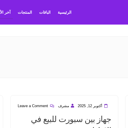
الرئيسية
الباقات
المنتجات
آخر ال
أكتوبر 12, 2025
مشرف
Leave a Comment
جهاز بين سبورت للبيع في