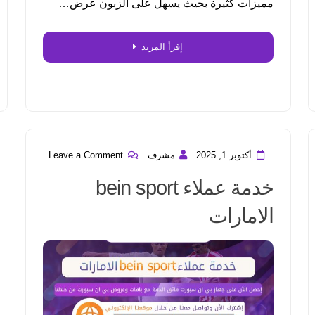
مميزات كثيرة بحيث يسهل على الزبون عرض…
إقرأ المزيد
أكتوبر 1, 2025
مشرف
Leave a Comment
خدمة عملاء bein sport
الامارات