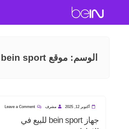
الوسم:
موقع bein sport
أكتوبر 12, 2025
مشرف
Leave a Comment
جهاز bein sport للبيع في