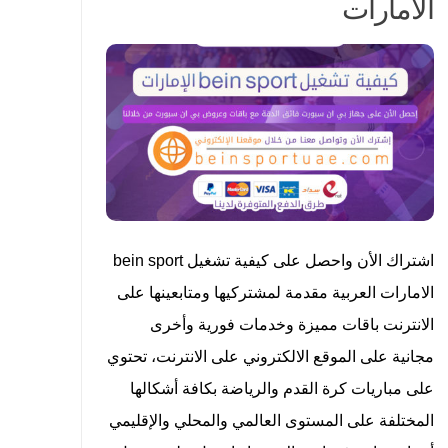
الامارات
اشتراك الأن واحصل على كيفية تشغيل bein sport
الامارات العربية مقدمة لمشتركيها ومتابعينها على
الانترنت باقات مميزة وخدمات فورية وأخرى
مجانية على الموقع الالكتروني على الانترنت، تحتوي
على مباريات كرة القدم والرياضة بكافة أشكالها
المختلفة على المستوى العالمي والمحلي والإقليمي