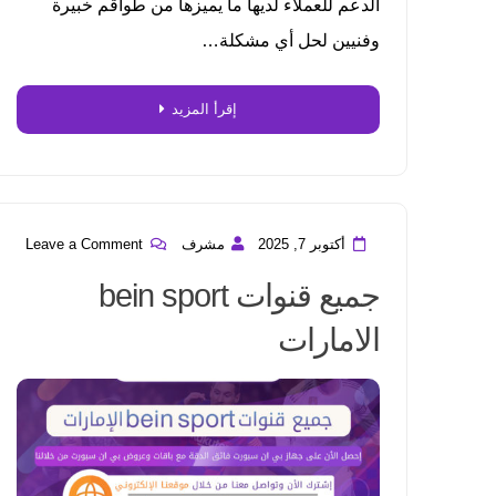
الدعم للعملاء لديها ما يميزها من طواقم خبيرة
وفنيين لحل أي مشكلة…
إقرأ المزيد
أكتوبر 7, 2025
مشرف
Leave a Comment
جميع قنوات bein sport
الامارات