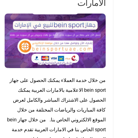
الامارات
من خلال خدمة العملاء يمكنك الحصول على جهاز
bein sport الاعلامية بالامارات العربية يمكنك
الحصول على الاشتراك المباشر والكامل لعرض
كافة المباريات والرياضات المختلفة من خلال
الموقع الالكتروني الخاص بنا. من خلال جهاز bein
sport الخاص بنا في الامارات العربية تقدم خدمة