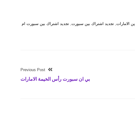
ن الامارات
,
تجديد اشتراك بين سبورت
,
تجديد اشتراك بين سبورت ام
Previous Post
بي ان سبورت رأس الخيمة الامارات