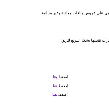
وي على عروض وباقات مجانية وغير مجانية.
يزات نقدمها بشكل سريع للزبون.
اضغط
هنا
اضغط
هنا
اضغط
هنا