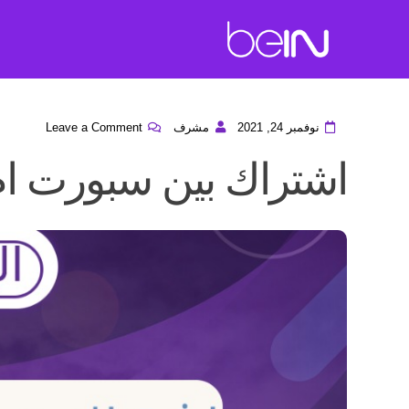
نوفمبر 24, 2021
مشرف
Leave a Comment
اشتراك بين سبورت ام 