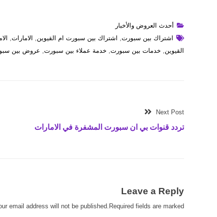
أحدث العروض والأخبار
اشتراك بين سبورت
,
اشتراك بين سبورت ام القيوين
,
الامارات
,
الا
القيوين
,
خدمات بين سبورت
,
خدمة عملاء بين سبورت
,
عروض بين سبو
Next Post
تردد قنوات بي ان سبورت المشفرة في الامارات
Leave a Reply
our email address will not be published.Required fields are marked