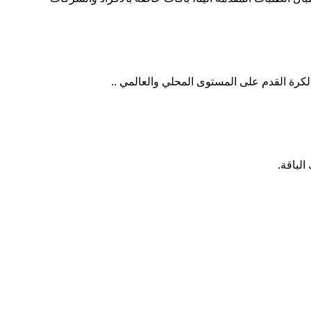
لكرة القدم على المستوى المحلي والعالمي ..
الباقة.