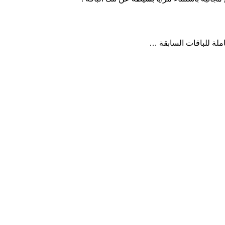
املة للباقات السابقة …