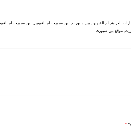
مارات العربية
,
ام القيوين
,
بين سبورت
,
بين سبورت ام القيوين
,
بين سبورت ام القيوي
رت
,
موقع بين سبورت
*
Y