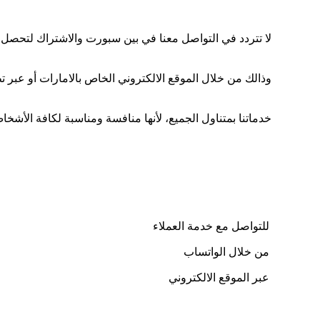
لا تتردد في التواصل معنا في بين سبورت والاشتراك لتحصل
وذالك من خلال الموقع الالكتروني الخاص بالامارات أو عبر ت
خدماتنا بمتناول الجميع، لأنها منافسة ومناسبة لكافة الأ
للتواصل مع خدمة العملاء
من خلال الواتساب
عبر الموقع الالكتروني