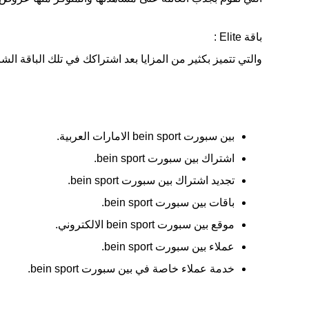
باقة Elite :
والتي تتميز بكثير من المزايا بعد اشتراكك في تلك الباقة الش
بين سبورت bein sport الامارات العربية.
اشتراك بين سبورت bein sport.
تجديد اشتراك بين سبورت bein sport.
باقات بين سبورت bein sport.
موقع بين سبورت bein sport الالكتروني.
عملاء بين سبورت bein sport.
خدمة عملاء خاصة في بين سبورت bein sport.