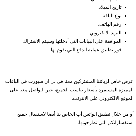
تاريخ الميلاد.
نوع الباقة.
رقم الهاتف.
البريد الالكتروني.
الموافقة على البيانات التي أدخلتها وسيتم الاشتراك
فور تطبيق عملية الدفع التي تقوم بها.
عرض خاص لزبائننا المشتركين معنا في بي ان سبورت في الباقات
المميزة المستمرة بأسعار تناسب الجميع، عبر التواصل معنا على
الموقع الالكتروني على الانترنت.
أو من خلال تطبيق الواتس أب الخاص بنا أيضا لاستقبال جميع
استفساراتكم التي تطرحونها.