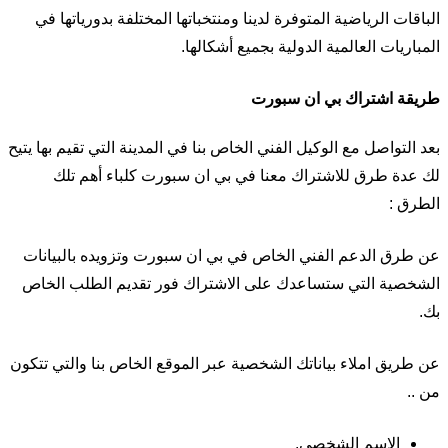
الباقات الرياضية المتوفرة لدينا ومنتخباتها المختلفة بدورياتها في
المباريات العالمية الدولية بجميع أشكالها.
طريقة اشتراك بي ان سبورت
بعد التواصل مع الوكيل الفني الخاص بنا في المدينة التي تقيم بها يتيح
لك عدة طرق للاشتراك معنا في بي ان سبورت كلباء أهم تلك
الطرق :
عن طرق الدعم الفني الخاص في بي ان سبورت وتزويده بالبيانات
الشخصية التي ستساعدك على الاشتراك فور تقديم الطلب الخاص
بك.
عن طريق املاء بياناتك الشخصية عبر الموقع الخاص بنا والتي تتكون
من ..
الاسم الشخصي.