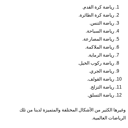
رياضة كرة القدم.
رياضة كرة الطائرة.
رياضة التنس.
رياضة السباحة.
رياضة المصارعة.
رياضة الملاكمة.
رياضة الرماية.
رياضة ركوب الخيل.
رياضة الجري.
رياضة القولف.
رياضة التزلج.
رياضة التسلق.
وغيرها الكثير من الأشكال المختلفة والمتميزة لدينا من تلك
الرياضات العالمية.