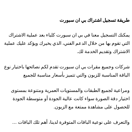
طريقة تسجيل اشتراك بي ان سبورت
يمكنك التسجيل معنا في بي ان سبورت كلباء بعد عملية الاشتراك
التي تقوم بها من خلال الدعم الفني، الذي يخيرك ويؤكد عليك عملية
الاشتراك وتقديم الخدمة لك.
شركات وجميع مقرات بي ان سبورت تقدم لكم نصائحها باختيار نوع
الباقة المناسبة للزبون والتي تتميز بأسعار مناسبة للجميع
ومراعية لجميع الطبقات والمستويات العمرية ومتنوعة بمستوى
اختيار دقة الصورة سواء كانت عالية الجودة أو متوسطة الجودة
للحصول على مشاهدة ممتعة مع الزبون.
والتعرف على نوعية الباقات المتوفرة لدينا، أهم تلك الباقات …