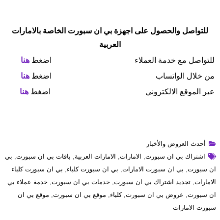
للتواصل والحصول على اجهزة بي ان سبورت الخاصة بالامارات
العربية
للتواصل مع خدمة العملاء
اضغط
هنا
من خلال الواتساب
اضغط
هنا
عبر الموقع الالكتروني
اضغط
هنا
أحدث العروض والأخبار
اشتراك بي ان سبورت
,
الامارات
,
الامارات العربية
,
باقات بي ان سبورت
,
بي
ان سبورت
,
بي ان سبورت الامارات
,
بي ان سبورت كلباء
,
بي ان سبورت كلباء
الامارات
,
تجديد اشتراك بي ان سبورت
,
خدمات بي ان سبورت
,
خدمة عملاء بي
ان سبورت
,
عروض بي ان سبورت
,
كلباء
,
موقع بي ان سبورت
,
موقع بي ان
سبورت الامارات