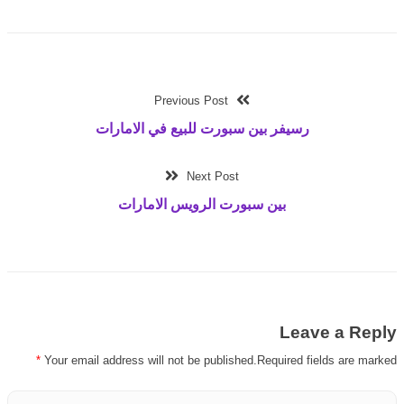
Previous Post
رسيفر بين سبورت للبيع في الامارات
Next Post
بين سبورت الرويس الامارات
Leave a Reply
*
Your email address will not be published.Required fields are marked