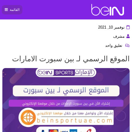
القائمة
بي ان
سبورت
نوفمبر 10, 2021
مشرف
تعليق واحد
الموقع الرسمي لـ بين سبورت الامارات