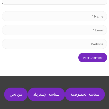
سياسة الخصوصية
سياسة الإسترداد
من نحن