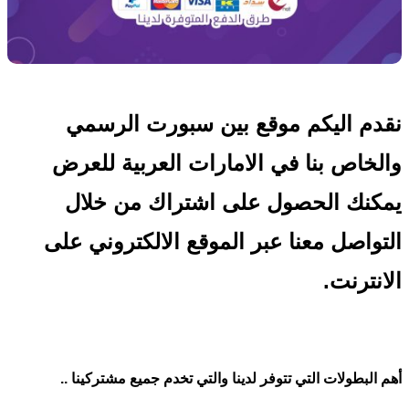
نقدم اليكم موقع بين سبورت الرسمي
والخاص بنا في الامارات العربية للعرض
يمكنك الحصول على اشتراك من خلال
التواصل معنا عبر الموقع الالكتروني على
الانترنت.
أهم البطولات التي تتوفر لدينا والتي تخدم جميع مشتركينا ..