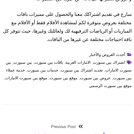
سارع في تقديم اشتراكك معنا والحصول على مميزات باقات
مختلفة بعروض متوفرة لكم لمشاهدة الأفلام فقط أو الأفلام مع
المباريات أو الرياضات الترفيهية لك ولعائلتك وغيرها، حيث تتوفر كل
باقة احتياجات مختلفة عن غيرها من الباقات.
أحدث العروض والأخبار
اشتراك بين سبورت
,
الامارات العربية
,
باقات بين سبورت
,
بين سبورت
,
بين
سبورت الامارات
,
تجديد اشتراك بين سبورت
,
خدمات بين سبورت
,
خدمة عملاء
بين سبورت
,
عروض بين سبورت
,
موقع بين سبورت
,
موقع بين سبورت الامارات
,
موقع بين سبورت الرسمي
Previous Post