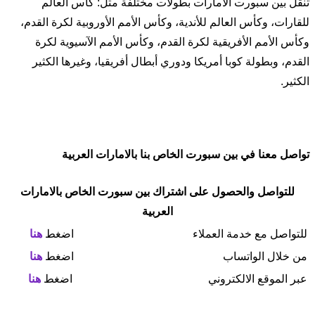
تنقل بين سبورت الامارات بطولات مختلفة مثل: كأس العالم
للقارات، وكأس العالم للأندية، وكأس الأمم الأوروبية لكرة القدم،
وكأس الأمم الأفريقية لكرة القدم، وكأس الأمم الآسيوية لكرة
القدم، وبطولة كوبا أمريكا ودوري أبطال أفريقيا، وغيرها الكثير
الكثير.
تواصل معنا في بين سبورت الخاص بنا بالامارات العربية
للتواصل والحصول على اشتراك بين سبورت الخاص بالامارات
العربية
للتواصل مع خدمة العملاء
اضغط
هنا
من خلال الواتساب
اضغط
هنا
عبر الموقع الالكتروني
اضغط
هنا