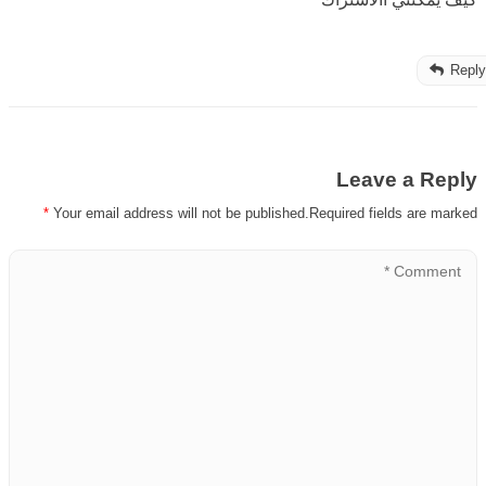
Repl
Leave a Reply
*
Your email address will not be published.Required fields are marked