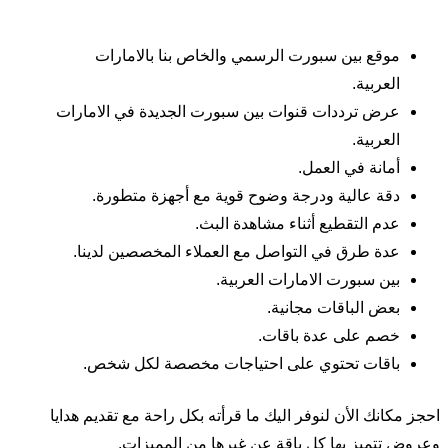
موقع بين سبورت الرسمي والخاص بنا بالامارات
العربية.
عرض ترددات قنوات بين سبورت الجديدة في الامارات
العربية.
أمانة في العمل.
دقة عالية ودرجة وضوح قوية مع أجهزة متطورة.
عدم التقطيع أثناء مشاهدة البث.
عدة طرق في التواصل مع العملاء المخصصين لدينا.
بين سبورت الامارات العربية.
بعض الباقات مجانية.
خصم على عدة باقات.
باقات تحتوي على احتياجات مخصصة لكل شخص.
احجز مكانك الأن لنوفر اليك ما قرأته بكل راحة مع تقديم هدايا
وعروض تتميز بها كل باقة عن غيرها من المميزات.