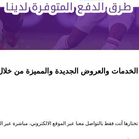
لخدمات والعروض الجديدة والمميزة من خلال ا
 تختارها أنت فقط بالتواصل معنا عبر الموقع الالكتروني، مباشرة عبر ال