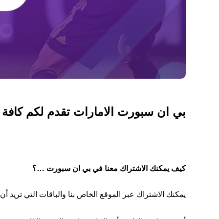
بي ان سبورت الامارات تقدم لكم كافة ا
كيف يمكنك الاشتراك معنا في بي ان سبورت …؟
يمكنك الاشتراك عبر الموقع الخاص بنا والباقات التي تريد أن