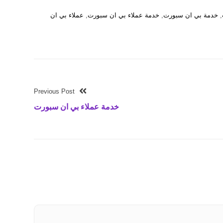
,
خدمة بي ان سبورت
,
خدمة عملاء بي ان سبورت
,
عملاء بي ان
Previous Post
خدمة عملاء بي ان سبورت