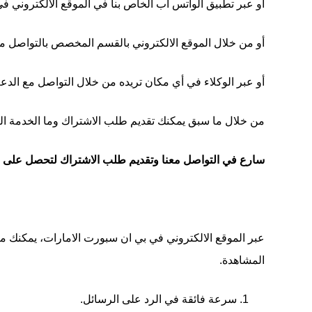
أو عبر تطبيق الواتس أب الخاص بنا في الموقع الالكتروني 
أو من خلال الموقع الالكتروني بالقسم المخصص بالتواصل مع
أو عبر الوكلاء في أي مكان تريده من خلال التواصل مع الدع
من خلال ما سبق يمكنك تقديم طلب الاشتراك وما الخدمة الت
سارع في التواصل معنا وتقديم طلب الاشتراك لتحصل على الف
عبر الموقع الالكتروني في بي ان سبورت الامارات، يمكنك متا
المشاهدة.
سرعة فائقة في الرد على الرسائل.