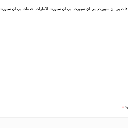
اقات بي ان سبورت
,
بي ان سبورت
,
بي ان سبورت الامارات
,
خدمات بي ان سبورت
*
Y