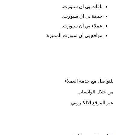
باقات بي ان سبورت.
خدمة بي ان سبورت.
عملاء بي ان سبورت.
مواقع بي ان سبورت المميزة.
للتواصل مع خدمة العملاء
من خلال الواتساب
عبر الموقع الالكتروني