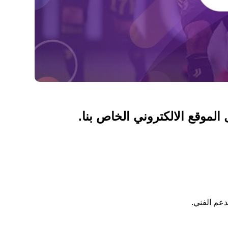
لموقع الالكتروني الخاص بنا.
دعم الفني.