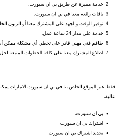
خدمة مميزة عن طريق بي ان سبورت.
باقات رائعة معنا في بي ان سبورت.
توفير الوقت والجهد على المشترك معنا أو الزبون الخ
خدمة على مدار 24 ساعة عمل.
طاقم فني مهني قادر على تخطي أي مشكلة ممكن أن تو
اطلاع المشترك معنا على كافة الخطوات المتبعة لحل
فقط عبر الموقع الخاص بنا في بي ان سبورت الامارات يمكنك ا
عالية.
بي ان سبورت.
اشتراك بي ان سبورت
تجديد اشتراك بي ان سبورت.