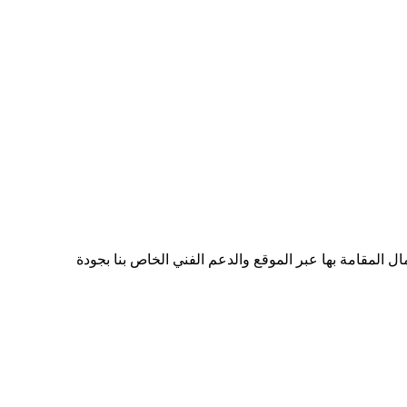
 المقامة بها عبر الموقع والدعم الفني الخاص بنا بجودة