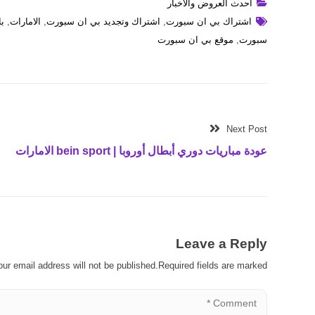
أحدث العروض والأخبار
اشتراك بي ان سبورت
,
اشتراك وتجديد بي ان سبورت
,
الامارات
,
ب
سبورت
,
موقع بي ان سبورت
Next Post
عودة مباريات دوري أبطال أوروبا | bein sport الامارات
Leave a Reply
our email address will not be published.Required fields are marked