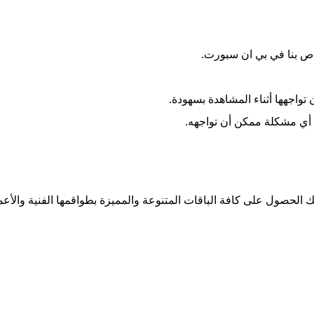
اص بنا في بي ان سبورت.
اجهها أثناء المشاهدة بسهودة.
 أي مشكلة ممكن أن تواجهه.
لحصول على كافة الباقات المتنوعة والمميزة بطواقمها الفنية والأعمال