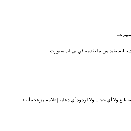
سبورت.
ينا لتستفيد من ما نقدمه في بي ان سبورت.
طاع ولا أي حجب ولا لوجود أي دعاية إعلانية مزعجة أثناء