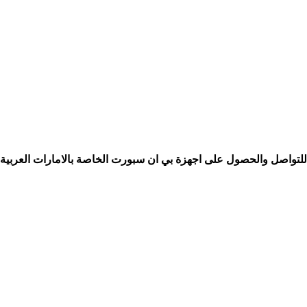
للتواصل والحصول على اجهزة بي ان سبورت الخاصة بالامارات العربية