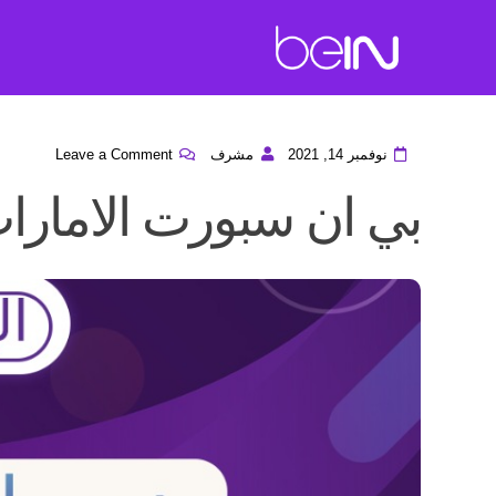
نوفمبر 14, 2021
مشرف
Leave a Comment
بي ان سبورت الامارا