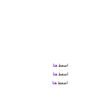
اضغط
هنا
اضغط
هنا
اضغط
هنا