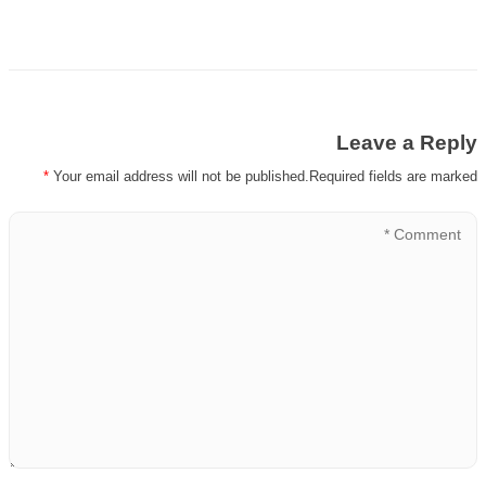
Leave a Reply
*
Your email address will not be published.Required fields are marked