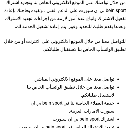
من خلال تواصلك على الموقع الالكتروني الخاص بنا وتجديد اشتراك
bein sport بي ان سبورت على الدعم الفني ، وتفيده بحاجتك بإعادة
تفعيل الاشتراك واتباع عدة أمور لازمة من إجراءات تجديد الاشتراك
وبعدها يقدم طلبك للتجديد وفورا يتم إعادة تشغيل الخدمة لك.
للتواصل معنا من خلال الموقع الالكتروني على الانترنت أو من خلال
تطبيق الواتسأب الخاص بنا لاستقبال طلباتكم.
تواصل معنا على الموقع الالكتروني المباشر.
تواصل معنا من خلال تطبيق الواتسأب الخاص بنا
لاستقبال طلباتكم.
خدمة العملاء الخاصة بنا في bein sport بي ان
سبورت الامارات العربية.
اشتراك bein sport بي ان سبورت.
تجديد الاشتراك الخاص في bein sport بي ان سبورت.