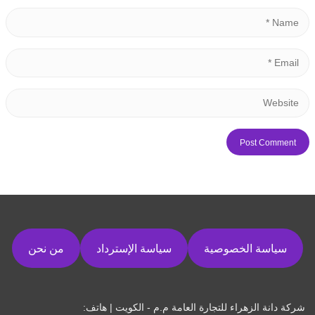
سياسة الخصوصية
سياسة الإسترداد
من نحن
شركة دانة الزهراء للتجارة العامة م.م - الكويت | هاتف: