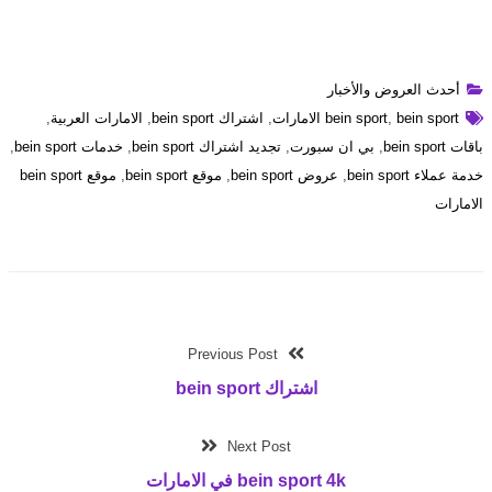
أحدث العروض والأخبار
bein sport الامارات
,
bein sport
,
اشتراك bein sport
,
الامارات العربية
,
باقات bein sport
,
بي ان سبورت
,
تجديد اشتراك bein sport
,
خدمات bein sport
,
خدمة عملاء bein sport
,
عروض bein sport
,
موقع bein sport
,
موقع bein sport
الامارات
Previous Post
اشتراك bein sport
Next Post
bein sport 4k في الامارات