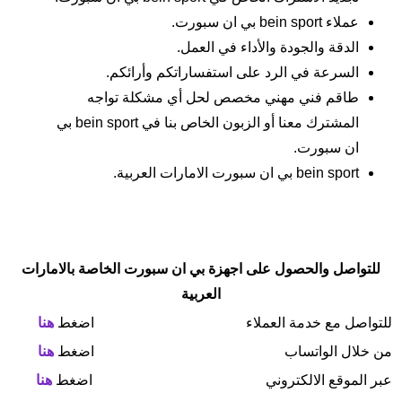
عملاء bein sport بي ان سبورت.
الدقة والجودة والأداء في العمل.
السرعة في الرد على استفساراتكم وأرائكم.
طاقم فني مهني مخصص لحل أي مشكلة تواجه
المشترك معنا أو الزبون الخاص بنا في bein sport بي
ان سبورت.
bein sport بي ان سبورت الامارات العربية.
للتواصل والحصول على اجهزة بي ان سبورت الخاصة بالامارات
العربية
للتواصل مع خدمة العملاء
اضغط
هنا
من خلال الواتساب
اضغط
هنا
عبر الموقع الالكتروني
اضغط
هنا