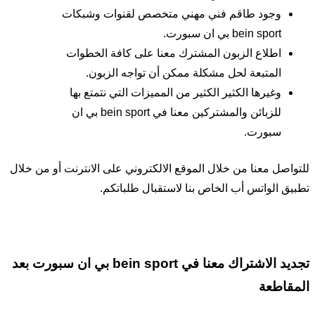
وجود طاقم فني مهني متخصص لقنوات وشبكات
bein sport بي ان سبورت.
اطلاع الزبون المشترك معنا على كافة الخطوات
المتبعة لحل مشكلة ممكن أن تواجه الزبون.
وغيرها الكثير الكثير من المميزات التي نتمتع بها
للزبائن والمشتركين معنا في bein sport بي ان
سبورت.
للتواصل معنا من خلال الموقع الالكتروني على الانترنت أو من خلال
تطبيق الواتس أب الخاص بنا لاستقبال طلباتكم.
تجديد الاشتراك معنا في bein sport بي ان سبورت بعد
المقاطعة