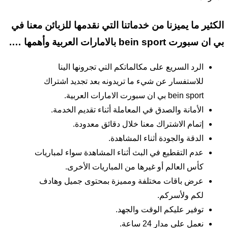
الكثير ما يميزنا من خدماتنا التي نقدمها للزبائن معنا في
بي ان سبورت bein sport بالامارات العربية وأهمها ….
الرد السريع على مكالماتكم التي تجرونها الينا
للاستفسار عن شيء ما تريدونه بعد تجديد اشتراك
bein sport بي ان سبورت الامارات العربية.
الأمانة والصدق في المعاملة أثناء تقديم الخدمة.
إتمام الاشتراك معنا خلال دقائق معدودة.
الدقة والجودة أثناء المشاهدة.
عدم التقطيع في البث أثناء المشاهدة سواء لمباريات
كأس العالم أو غيرها من المباريات الأخرى.
عرض باقات مختلفة ومميزة بمحتوى جميل وهادف
لكم ولأسركم.
توفير عليكم الوقت والجهد.
نعمل على مدار 24 ساعة.