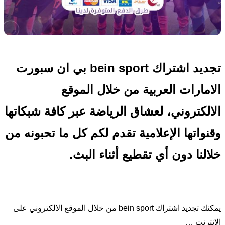
تجديد اشتراك bein sport بي ان سبورت
الامارات العربية من خلال الموقع
الالكتروني، لعشاق الرياضة عبر كافة شبكاتها
وقنواتها الإعلامية تقدم لكم كل ما تحبونه من
خلالنا دون أي تقطيع أثناء البث.
يمكنك تجديد اشتراك bein sport من خلال الموقع الالكتروني على
الانترنت …