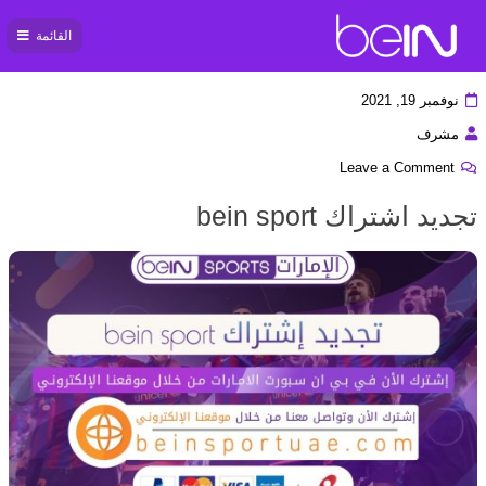
القائمة
بي ان
سبورت
نوفمبر 19, 2021
مشرف
Leave a Comment
تجديد اشتراك bein sport