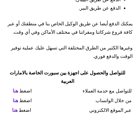
الدفع عن طريق البير.
يمكنك الدفع أيضا عن طريق الوكيل الخاص بنا في منطقتك أو عبر
كافة فروع شركاتنا ومقراتنا في مختلف الأماكن وفي أي وقت.
وغيرها الكثير من الطرق المختلفة التي تسهل عليك عملية توفير
الوقت والدفع فوري.
للتواصل والحصول على اجهزة بين سبورت الخاصة بالامارات
العربية
للتواصل مع خدمة العملاء
اضغط
هنا
من خلال الواتساب
اضغط
هنا
عبر الموقع الالكتروني
اضغط
هنا