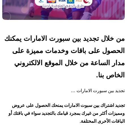
من خلال تجديد بين سبورت الامارات يمكنك
الحصول على باقات وخدمات مميزة على
مدار الساعة من خلال الموقع الالكتروني
الخاص بنا.
تجديد بين سبورت الامارات …
تجديد اشتراك بين سبوت الامارات يمنحك الحصول على عروض
ومميزات أكثر من غيرك بمجرد قيامك بالتجديد سواء في باقتك أو
الباقات الأخرى المختلفة.