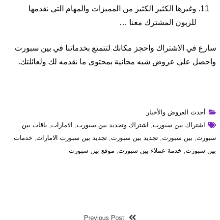
وغيرها الكثير الكثير من المميزات والمهام التي نقدمها
للزبون المشترك معنا …
سارع في الاشتراك واحجز مكانك لتتمتع بخدماتنا في بين سبورت
واحصل على عروض شبه مجانية بمحتوى ما نقدمه لك ولعائلتك.
أحدث العروض والأخبار
اشتراك بين سبورت
,
اشتراك وتجديد بين سبورت
,
الامارات
,
باقات بين
سبورت
,
بين سبورت
,
تجديد بين سبورت
,
تجديد بين سبورت الامارات
,
خدمات
بين سبورت
,
خدمة عملاء بين سبورت
,
موقع بين سبورت
Previous Post