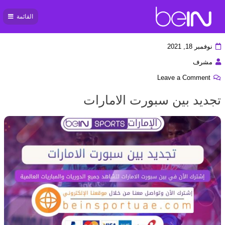
القائمة
بي ان
سبورت
نوفمبر 18, 2021
مشرف
Leave a Comment
تجديد بين سبورت الامارات