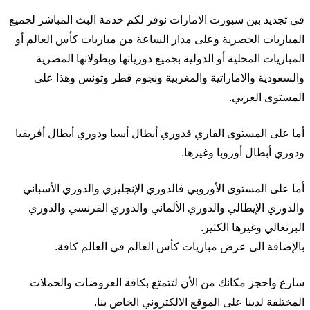
في تجديد بين سبورت الامارات نوفر لكم خدمة البث المباشر لجميع
المباريات الحصرية وعلى مدار الساعة من مباريات كأس العالم أو
المباريات المحلية أو الدولية بجميع دورياتها وبطولاتها المصرية
والسعودية والاماراتية والمغربية ونجوم قطر وتونس وهذا على
المستوى العربي.
أما على المستوى القاري فدوري أبطال أسيا ودوري أبطال أفريقيا
ودوري أبطال أوروبا وغيرها.
أما على المستوى الأوروبي فالدوري الإنجليزي والدوري الأسباني
والدوري الإيطالي والدوري الألماني والدوري الفرنسي والدوري
البرتغالي وغيرها الكثير.
بالإضافة الى عرض مباريات كأس العالم في العالم كافة.
سارع واحجز مكانك من الأن لتتمتع بكافة العروضات والحملات
المختلفة لدينا على الموقع الالكتروني الخاص بنا.