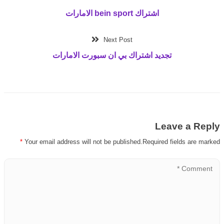
اشتراك bein sport الامارات
Next Post
تجديد اشتراك بي ان سبورت الامارات
Leave a Reply
*
Your email address will not be published.Required fields are marked