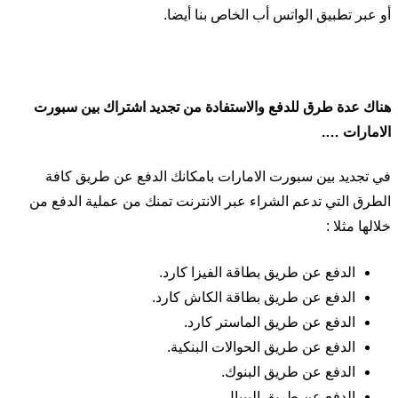
أو عبر تطبيق الواتس أب الخاص بنا أيضا.
هناك عدة طرق للدفع والاستفادة من تجديد اشتراك بين سبورت
الامارات ….
في تجديد بين سبورت الامارات بامكانك الدفع عن طريق كافة
الطرق التي تدعم الشراء عبر الانترنت تمنك من عملية الدفع من
خلالها مثلا :
الدفع عن طريق بطاقة الفيزا كارد.
الدفع عن طريق بطاقة الكاش كارد.
الدفع عن طريق الماستر كارد.
الدفع عن طريق الحوالات البنكية.
الدفع عن طريق البنوك.
الدفع عن طريق البيبال.