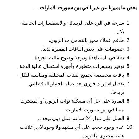
بعض ما يميزنا عن غيرنا في بين سبورت الامارات …
سرعة في الرد على الرسائل والاستفسارات الخاصة
بكم.
طاقم عملاء مميز بالتعامل مع الزبون.
خصومات على بعض الباقات المميزة لدينا.
دقة في المشاهدة ودرجة وضوح عالية الجودة.
توفير رسيفرات متطورة وأجهزة استقبال عالية الدقة.
باقات مخصصة لجميع الفئات المختلفة ومناسبة للكل.
تفعيل اشتراك فوري بعد عملية اختيار الباقة التي
تريدها.
القدرة على حل أي مشكلة تواجه الزبون أو المشترك
معنا في بين سبورت الامارات.
العمل على مدار 24 ساعة عمل دون توقف.
عدم وجود حجب على أي مشهد ولا وجود لأي إعلانات
فقط محتوى ما تريده.