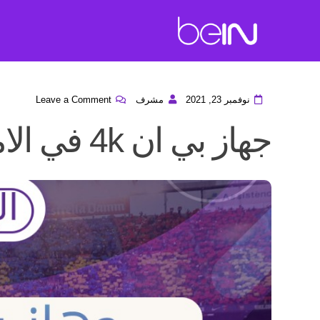
نوفمبر 23, 2021
مشرف
Leave a Comment
جهاز بي ان 4k في الامارات