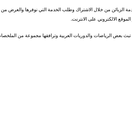
 لخدمة الزبائن من خلال الاشتراك وطلب الخدمة التي نوفرها والعرض من
موقع الالكتروني على الانترنت.
تبث بعض الرياضات والدوريات العربية وترافقها مجموعة من الملخصات والا