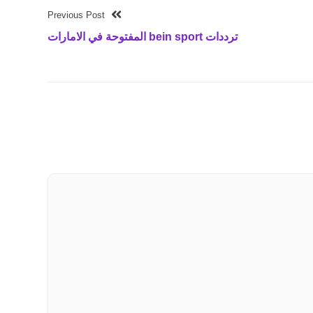
Previous Post
ترددات bein sport المفتوحة في الامارات