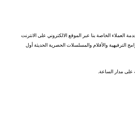
لال التواصل مع خدمة العملاء الخاصة بنا عبر الموقع الالكتروني على الانترنت
امج الترفيهية والأفلام والمسلسلات الحصرية الحديثة أول
 على مدار الساعة.