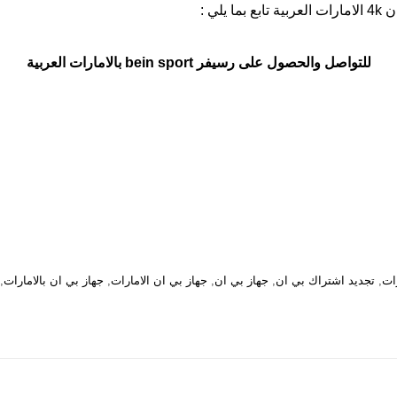
ي :
للتواصل والحصول على رسيفر bein sport بالامارات العربية
رات
,
تجديد اشتراك بي ان
,
جهاز بي ان
,
جهاز بي ان الامارات
,
جهاز بي ان بالامارات
,