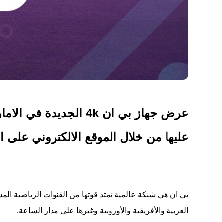
عرض جهاز بي ان 4k ال
عليها من خلال الموقع الالكتروني على ال
العربية والأفريقية والأوروبية وغيرها على مدار الساعة.