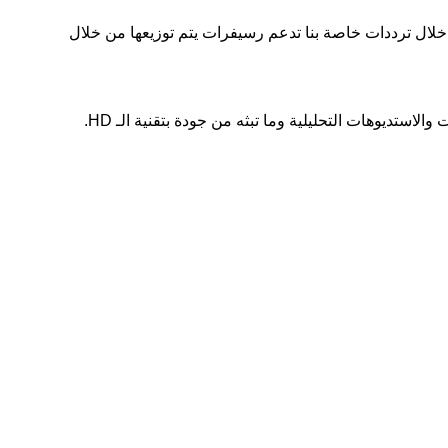
 خلال ترددات خاصة بنا تدعم رسيفرات يتم توزيعها من خلال
ستديوهات التحليلية وما تبثه من جودة بتقنية الـ HD.