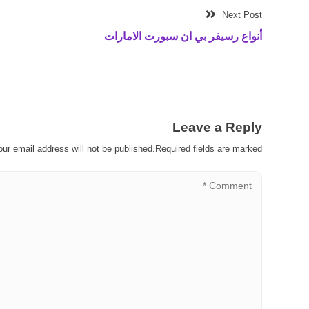
Next Post
أنواع رسيفر بي ان سبورت الامارات
Leave a Reply
our email address will not be published.Required fields are marked