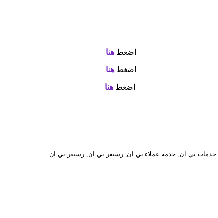
اضغط
هنا
اضغط
هنا
اضغط
هنا
خدمات بي ان
,
خدمة عملاء بي ان
,
رسيفر بي ان
,
رسيفر بي ان