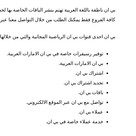
بي ان ناطقة باللغة العربية تهتم بنشر الباقات الخاصة بها
كافة الفروع فقط يمكنك الطلب من خلال التواصل معنا عبر ال
بي ان احدى قنوات بي ان الرياضية المجانية والتي من خلالها 
توفير رسيفرات خاصة في بي ان الامارات العربية.
بي ان الامارات العربية.
اشتراك بي ان.
تجديد اشتراك بي ان.
باقات بي ان.
تواصل مع بي ان عبر الموقع الالكتروني.
عملاء بي ان.
خدمة عملاء خاصة في بي ان.