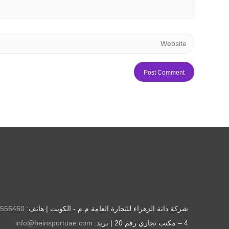
شركة دانة الزهراء للتجارة العامة م.م - الكويت | هاتف:
556460
4 – مكتب تجاري رقم 20 | بريد:
info@beinsportuae.com