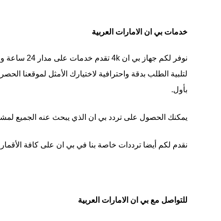
خدمات بي ان الامارات العربية
نوفر لكم جه
لتلبية الطلب بدقة واحترافية لاختيارك الأمثل لموقعنا الحص
بأول.
يمكنك الحصول على تردد بي ان الذي يبحث عنه الجميع لمشاهد
نقدم لكم أيضا ترددات خاصة بنا في بي ان على كافة الأقمار ا
للتواصل مع بي ان الامارات العربية