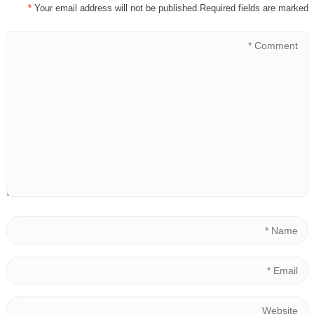
*
Your email address will not be published.Required fields are marked