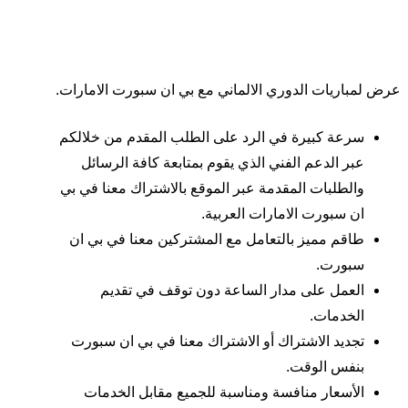
عرض لمباريات الدوري الالماني مع بي ان سبورت الامارات.
سرعة كبيرة في الرد على الطلب المقدم من خلالكم
عبر الدعم الفني الذي يقوم بمتابعة كافة الرسائل
والطلبات المقدمة عبر الموقع بالاشتراك معنا في بي
ان سبورت الامارات العربية.
طاقم مميز بالتعامل مع المشتركين معنا في بي ان
سبورت.
العمل على مدار الساعة دون توقف في تقديم
الخدمات.
تجديد الاشتراك أو الاشتراك معنا في بي ان سبورت
بنفس الوقت.
الأسعار منافسة ومناسبة للجميع مقابل الخدمات