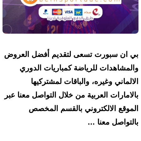
بي ان سبورت تسعى لتقديم أفضل العروض
والمشاهدات للرياضة كمباريات الدوري
الالماني وغيره، والباقات لمشتركيها
بالامارات العربية من خلال التواصل معنا عبر
الموقع الالكتروني بالقسم المخصص
بالتواصل معنا …