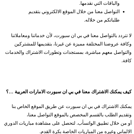
والباقات التي نقدمها.
التواصل معنا من خلال الموقع الالكتروني بتقديم
طلباتكم من خلاله.
لا تتردد بالتواصل معنا في بي ان سبورت، لأن خدماتنا ومعاملاتنا
وكافة عروضنا المختلفة مميزة عن غيرنا، بتقديمها للمشتركين
والتواصل معهم مباشرة، بمستجدات وتطورات الاشتراك والخدمات
كافة.
كيف يمكنك الاشتراك معنا في بي ان سبورت الامارات العربية …؟
يمكنك الاشتراك في بي ان سبورت عن طريق الموقع الخاص بنا
وتقديم الطلب بالقسم المخصص بالموقع التواصل معنا،
أو من خلال تطبيق الواتسأب. لتحصل على مشاهدة مباريات الدوري
الالماني وغيره من المباريات الخاصة بكرة القدم.