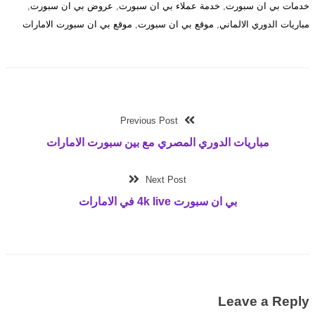
خدمات بي ان سبورت
,
خدمة عملاء بي ان سبورت
,
عروض بي ان سبورت
,
مباريات الدوري الالماني
,
موقع بي ان سبورت
,
موقع بي ان سبورت الامارات
Previous Post
مباريات الدوري المصري مع بين سبورت الامارات
Next Post
بي ان سبورت 4k live في الامارات
Leave a Reply