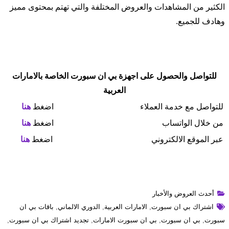
الكثير من المشاهدات والعروض المختلفة والتي تهتم بمحتوى مميز
وهادف للجميع.
للتواصل والحصول على اجهزة بي ان سبورت الخاصة بالامارات
العربية
للتواصل مع خدمة العملاء
اضغط
هنا
من خلال الواتساب
اضغط
هنا
عبر الموقع الالكتروني
اضغط
هنا
أحدث العروض والأخبار
اشتراك بي ان سبورت
,
الامارات العربية
,
الدوري الالماني
,
باقات بي ان
سبورت
,
بي ان سبورت
,
بي ان سبورت الامارات
,
تجديد اشتراك بي ان سبورت
,