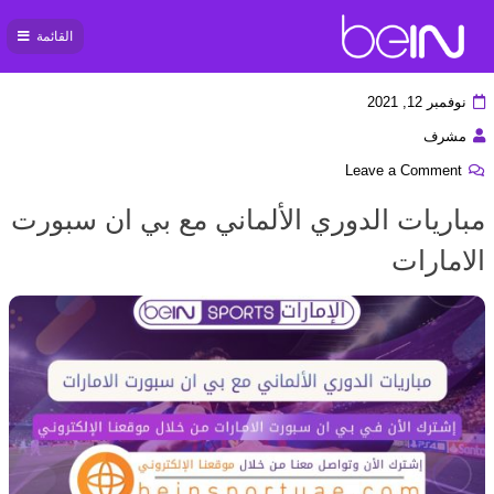
القائمة
بي ان
سبورت
نوفمبر 12, 2021
مشرف
Leave a Comment
مباريات الدوري الألماني مع بي ان سبورت
الامارات