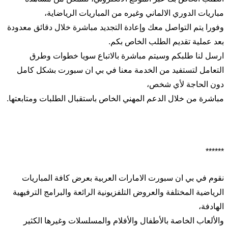
مباريات الدوري الالماني وغيره من المباريات الرياضاية،
وفورا يتم التواصل معك وإعادة التجديد مباشرة خلال دقائق معدودة
بعد عملية تقديم الطلب الخاص بكم.
ارسل لنا طلبكم وسيتم مباشرة بالاتباع سويا خطوات وطرق
التعامل لتستفيد من الخدمة معنا في بي ان سبورت بشكل كامل
دون الحاجة لأي شخص،
مباشرة من خلال الدعم المهني الخاص باستقبال الطلبات ومتابعتها.
******
نقوم في بي ان سبورت الامارات العربية بعرض كافة المباريات
الرياضية المختلفة والعروض التلفزيونية الرائعة والبرامج الترفيهية
الهادفة،
والألعاب الخاصة بالأطفال والأفلام والمسلسلات وغيرها الكثير