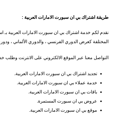
طريقة اشتراك بي ان سبورت الامارات العربية :
نقدم لكم خدمة اشتراك بي ان سبورت الامارات العربية بـ اسع
المختلفة كعرض الدوري الفرنسي ، والدوري الألماني ، ودوري ابطال اوروبا ، مع Bein Sport الامارات الع
التواصل معنا عبر الموقع الالكتروني على الانترنت وطلب خ
تجديد اشتراك بي ان سبورت الامارات العربية.
خدمة عملاء بي ان سبورت الامارات العربية.
باقات بي ان سبورت الامارات العربية.
عروض بي ان سبورت المستمرة.
موقع بي ان سبورت الامارات العربية.