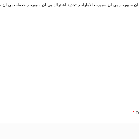
ان سبورت
,
بي ان سبورت الامارات
,
تجديد اشتراك بي ان سبورت
,
خدمات بي ان 
*
Y