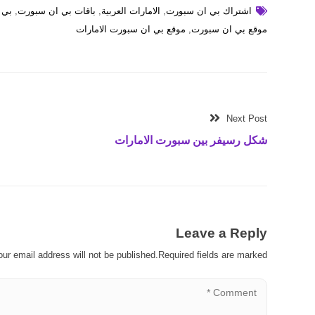
اشتراك بي ان سبورت
,
الامارات العربية
,
باقات بي ان سبورت
,
بي 
موقع بي ان سبورت
,
موقع بي ان سبورت الامارات
Next Post
شكل رسيفر بين سبورت الامارات
Leave a Reply
our email address will not be published.Required fields are marked