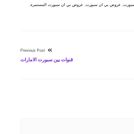
سبورت
,
عروض بي ان سبورت
,
عروض بي ان سبورت المستمرة
,
Previous Post
قنوات بين سبورت الامارات