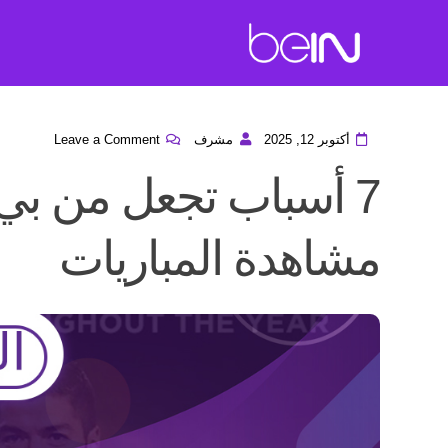
أكتوبر 12, 2025
مشرف
Leave a Comment
7 أسباب تجعل من بي
مشاهدة المباريات