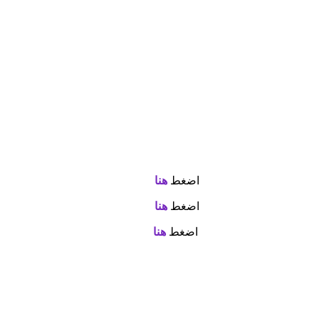
اضغط
هنا
اضغط
هنا
اضغط
هنا