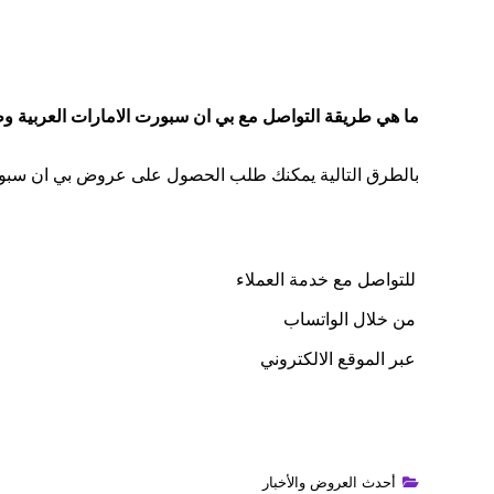
ما هي طريقة التواصل مع بي ان سبورت الامارات العربية و
بالطرق التالية يمكنك طلب الحصول على عروض بي ان سبورت
للتواصل مع خدمة العملاء
من خلال الواتساب
عبر الموقع الالكتروني
أحدث العروض والأخبار