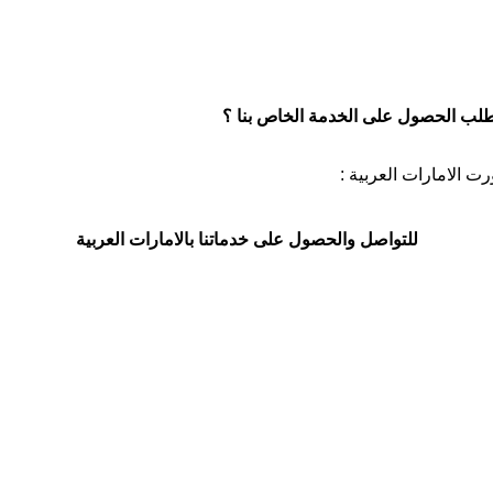
طلب الحصول على الخدمة الخاص بنا ؟
 الامارات العربية :
للتواصل والحصول على خدماتنا بالامارات العربية