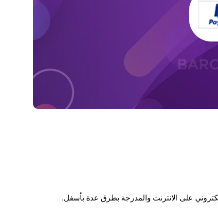
لكتروني على الانترنت والمدرجة بطرق عدة بأسفل.