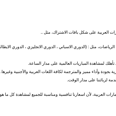
ت العربية على شكل باقات الاشتراك، مثل ..
الرياضات، مثل : (الدوري الاسباني ، الدوري الانجليزي ، الدوري الايطال
ي تأهلك لمشاهدة المباريات العالمية على مدار الساعة.
 بجودة وأداء مميز والمترجمة لكافة اللغات العربية والأجنبية وغيرها.
مة لزبائننا على مدار الوقت.