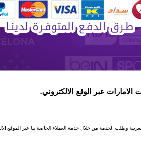
لامارات عبر الوقع الالكتروني.
ربية وطلب الخدمة من خلال خدمة العملاء الخاصة بنا عبر الموقع الا