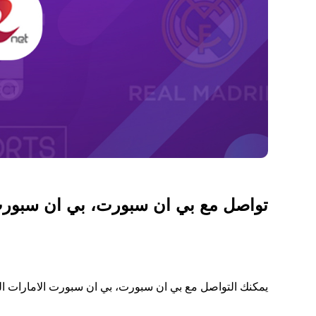
تواصل مع بي ان سبورت، بي ان سبورت ا
يمكنك التواصل مع بي ان سبورت، بي ان سبورت الامارات الع