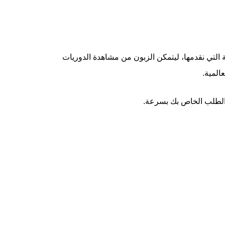
ة التي نقدمها، ليتمكن الزبون من مشاهدة الدوريات
ذ الطلب الخاص بك بسرعة.