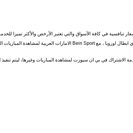
ار تنافسية في كافة الأسواق والتي تعتبر الأرخص والأكثر تميزا للخدم
ربية لمشاهدة المباريات العالمية.
دمة الاشتراك في بي ان سبورت لمشاهدة المباريات وغيرها، ليتم تنفي